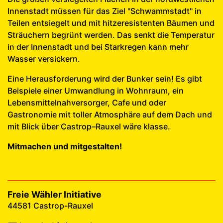
Innenstadt müssen für das Ziel "Schwammstadt" in
Teilen entsiegelt und mit hitzeresistenten Bäumen und
Sträuchern begrünt werden. Das senkt die Temperatur
in der Innenstadt und bei Starkregen kann mehr
Wasser versickern.
Eine Herausforderung wird der Bunker sein! Es gibt
Beispiele einer Umwandlung in Wohnraum, ein
Lebensmittelnahversorger, Cafe und oder
Gastronomie mit toller Atmosphäre auf dem Dach und
mit Blick über Castrop–Rauxel wäre klasse.
Mitmachen und mitgestalten!
Freie Wähler Initiative
44581 Castrop-Rauxel