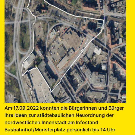
Am 17.09.2022 konnten die Bürgerinnen und Bürger
ihre Ideen zur städtebaulichen Neuordnung der
nordwestlichen Innenstadt am Infostand
Busbahnhof/Münsterplatz persönlich bis 14 Uhr